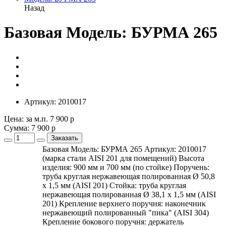
Назад
Базовая Модель: БУРМА 265
Артикул:
2010017
Цена: за м.п.
7 900 р
Сумма:
7 900 р
Заказать
Базовая Модель: БУРМА 265 Артикул: 2010017
(марка стали AISI 201 для помещений) Высота
изделия: 900 мм и 700 мм (по стойке) Поручень:
труба круглая нержавеющая полированная Ø 50,8
х 1,5 мм (AISI 201) Стойка: труба круглая
нержавеющая полированная Ø 38,1 х 1,5 мм (AISI
201) Крепление верхнего поручня: наконечник
нержавеющий полированный "пика" (AISI 304)
Крепление бокового поручня: держатель