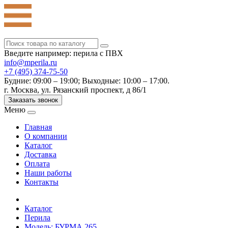
Введите например: перила с ПВХ
info@mperila.ru
+7 (495) 374-75-50
Будние: 09:00 – 19:00; Выходные: 10:00 – 17:00.
г. Москва, ул. Рязанский проспект, д 86/1
Заказать звонок
Меню
Главная
О компании
Каталог
Доставка
Оплата
Наши работы
Контакты
Каталог
Перила
Модель: БУРМА 265