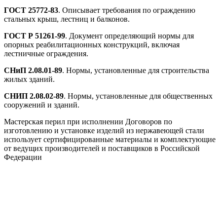
ГОСТ 25772-83
. Описывает требования по ограждению
стальных крыш, лестниц и балконов.
ГОСТ Р 51261-99
. Документ определяющий нормы для
опорных реабилитационных конструкций, включая
лестничные ограждения.
СНиП 2.08.01-89
. Нормы, установленные для строительства
жилых зданий.
СНИП 2.08.02-89
. Нормы, установленные для общественных
сооружений и зданий.
Мастерская перил при исполнении Договоров по
изготовлению и установке изделий из нержавеющей стали
использует сертифицированные материалы и комплектующие
от ведущих производителей и поставщиков в Российской
Федерации