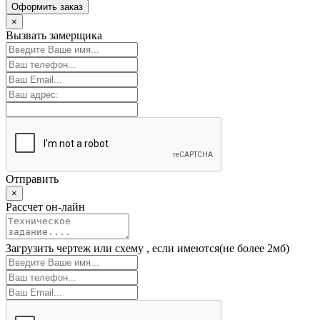
Оформить заказ
×
Вызвать замерщика
Отправить
×
Рассчет он-лайн
Загрузить чертеж или схему
, если имеются(не более 2мб)