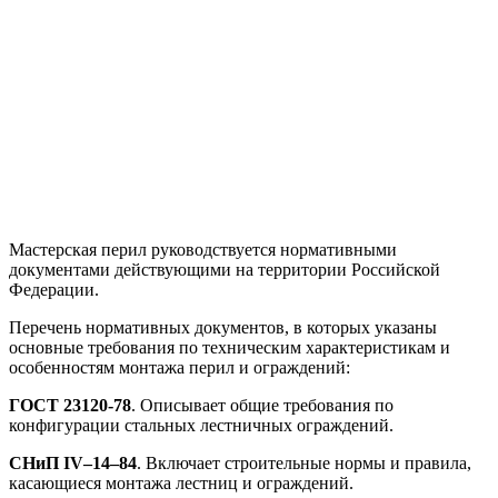
Мастерская перил руководствуется нормативными
документами действующими на территории Российской
Федерации.
Перечень нормативных документов, в которых указаны
основные требования по техническим характеристикам и
особенностям монтажа перил и ограждений:
ГОСТ 23120-78
. Описывает общие требования по
конфигурации стальных лестничных ограждений.
СНиП IV–14–84
. Включает строительные нормы и правила,
касающиеся монтажа лестниц и ограждений.