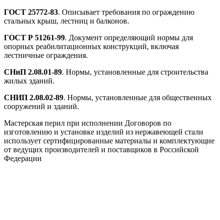
ГОСТ 25772-83
. Описывает требования по ограждению
стальных крыш, лестниц и балконов.
ГОСТ Р 51261-99
. Документ определяющий нормы для
опорных реабилитационных конструкций, включая
лестничные ограждения.
СНиП 2.08.01-89
. Нормы, установленные для строительства
жилых зданий.
СНИП 2.08.02-89
. Нормы, установленные для общественных
сооружений и зданий.
Мастерская перил при исполнении Договоров по
изготовлению и установке изделий из нержавеющей стали
использует сертифицированные материалы и комплектующие
от ведущих производителей и поставщиков в Российской
Федерации