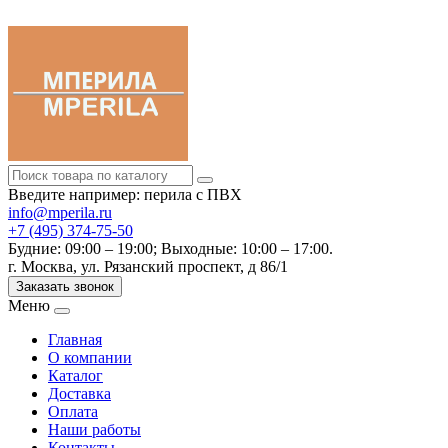
Введите например: перила с ПВХ
info@mperila.ru
+7 (495) 374-75-50
Будние: 09:00 – 19:00; Выходные: 10:00 – 17:00.
г. Москва, ул. Рязанский проспект, д 86/1
Заказать звонок
Меню
Главная
О компании
Каталог
Доставка
Оплата
Наши работы
Контакты