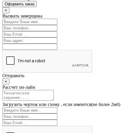
Оформить заказ
×
Вызвать замерщика
Отправить
×
Рассчет он-лайн
Загрузить чертеж или схему
, если имеются(не более 2мб)