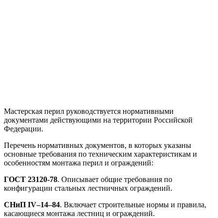
Мастерская перил руководствуется нормативными
документами действующими на территории Российской
Федерации.
Перечень нормативных документов, в которых указаны
основные требования по техническим характеристикам и
особенностям монтажа перил и ограждений:
ГОСТ 23120-78
. Описывает общие требования по
конфигурации стальных лестничных ограждений.
СНиП IV–14–84
. Включает строительные нормы и правила,
касающиеся монтажа лестниц и ограждений.