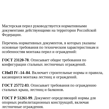
Мастерская перил руководствуется нормативными
документами действующими на территории Российской
Федерации.
Перечень нормативных документов, в которых указаны
основные требования по техническим характеристикам и
особенностям монтажа перил и ограждений:
ГОСТ 23120-78
. Описывает общие требования по
конфигурации стальных лестничных ограждений.
СНиП IV–14–84
. Включает строительные нормы и правила,
касающиеся монтажа лестниц и ограждений.
ГОСТ 25772-83
. Описывает требования по ограждению
стальных крыш, лестниц и балконов.
ГОСТ Р 51261-99
. Документ определяющий нормы для
опорных реабилитационных конструкций, включая
лестничные ограждения.