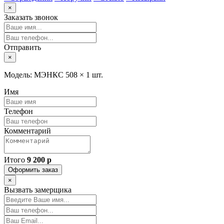
×
Заказать звонок
Отправить
×
Модель: МЭНКС 508 ×
1 шт.
Имя
Телефон
Комментарий
Итого
9 200 р
Оформить заказ
×
Вызвать замерщика