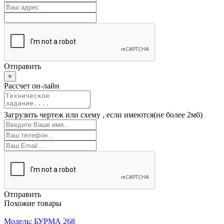
Отправить
×
Рассчет он-лайн
Загрузить чертеж или схему
, если имеются(не более 2мб)
Отправить
Похожие товары
Модель: БУРМА 268