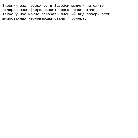
-
-----------------------------------------------------------------------
Внешний вид поверхности Базовой модели на сайте -
полированная (зеркальная) нержавеющая сталь
Также у нас можно заказать внешний вид поверхности -
шлифованная нержавеющая сталь (пример):