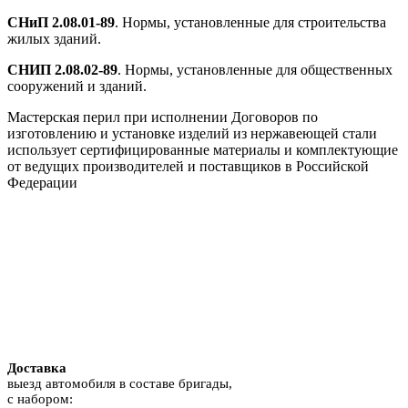
СНиП 2.08.01-89
. Нормы, установленные для строительства
жилых зданий.
СНИП 2.08.02-89
. Нормы, установленные для общественных
сооружений и зданий.
Мастерская перил при исполнении Договоров по
изготовлению и установке изделий из нержавеющей стали
использует сертифицированные материалы и комплектующие
от ведущих производителей и поставщиков в Российской
Федерации
Доставка
выезд автомобиля в составе бригады,
с набором: