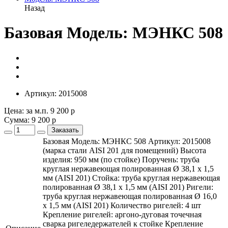
Назад
Базовая Модель: МЭНКС 508
Артикул:
2015008
Цена: за м.п.
9 200 р
Сумма:
9 200 р
Заказать
Базовая Модель: МЭНКС 508 Артикул: 2015008
(марка стали AISI 201 для помещений) Высота
изделия: 950 мм (по стойке) Поручень: труба
круглая нержавеющая полированная Ø 38,1 х 1,5
мм (AISI 201) Стойка: труба круглая нержавеющая
полированная Ø 38,1 х 1,5 мм (AISI 201) Ригели:
труба круглая нержавеющая полированная Ø 16,0
х 1,5 мм (AISI 201) Количество ригелей: 4 шт
Крепление ригелей: аргоно-дуговая точечная
сварка ригеледержателей к стойке Крепление