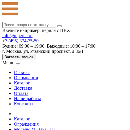
Введите например: перила с ПВХ
info@mperila.ru
+7 (495) 374-75-50
Будние: 09:00 – 19:00; Выходные: 10:00 – 17:00.
г. Москва, ул. Рязанский проспект, д 86/1
Заказать звонок
Меню
Главная
О компании
Каталог
Доставка
Оплата
Наши работы
Контакты
Каталог
Ограждения
Модель: МЭНКС 111