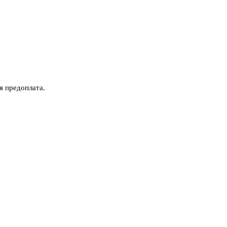
ся предоплата.