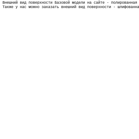
Внешний вид поверхности Базовой модели на сайте - полированная
Также у нас можно заказать внешний вид поверхности - шлифованн