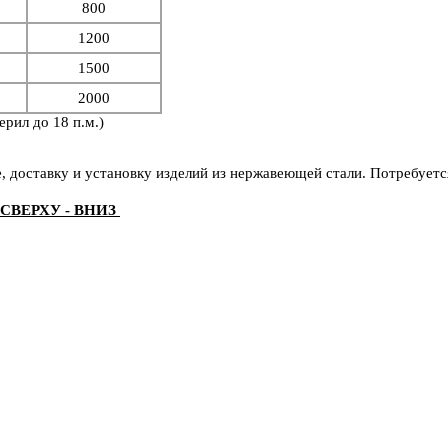
800
1200
1500
2000
рил до 18 п.м.)
е, доставку и установку изделий из нержавеющей стали. Потребует
СВЕРХУ - ВНИЗ