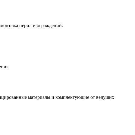
 монтажа перил и ограждений:
ения.
ифицированные материалы и комплектующие от ведущих