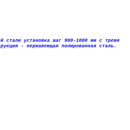
ей стали установка шаг 900-1000 мм с тремя
трукция - нержавеющая полированная сталь.