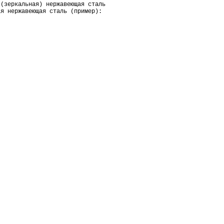
 (зеркальная) нержавеющая сталь
ая нержавеющая сталь (пример):