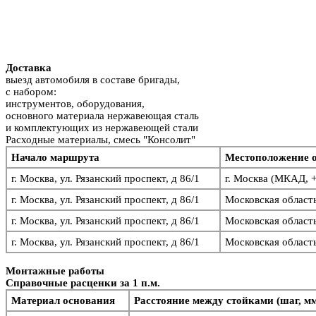
Доставка
выезд автомобиля в составе бригады,
с набором:
инструментов, оборудования,
основного материала нержавеющая сталь
и комплектующих из нержавеющей стали
Расходные материалы, смесь "Консолит"
Начало маршрута
Местоположение 
г. Москва, ул. Рязанский проспект, д 86/1
г. Москва (МКАД, 
г. Москва, ул. Рязанский проспект, д 86/1
Московская област
г. Москва, ул. Рязанский проспект, д 86/1
Московская област
г. Москва, ул. Рязанский проспект, д 86/1
Московская област
Монтажные работы
Справочные расценки за 1 п.м.
Материал основания
Расстояние между стойками (шаг, м