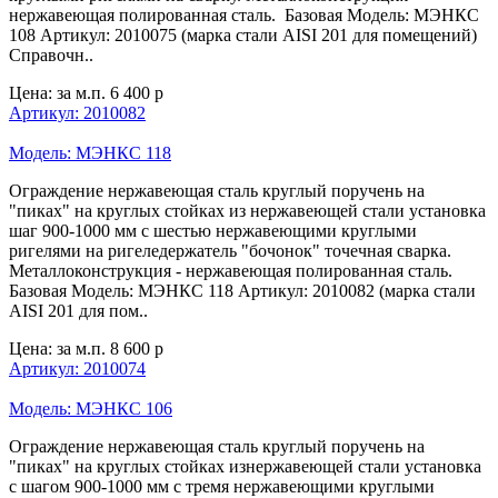
нержавеющая полированная сталь. Базовая Модель: МЭНКС
108 Артикул: 2010075 (марка стали AISI 201 для помещений)
Справочн..
Цена: за м.п.
6 400 р
Артикул: 2010082
Модель: МЭНКС 118
Ограждение нержавеющая сталь круглый поручень на
"пиках" на круглых стойках из нержавеющей стали установка
шаг 900-1000 мм с шестью нержавеющими круглыми
ригелями на ригеледержатель "бочонок" точечная сварка.
Металлоконструкция - нержавеющая полированная сталь.
Базовая Модель: МЭНКС 118 Артикул: 2010082 (марка стали
AISI 201 для пом..
Цена: за м.п.
8 600 р
Артикул: 2010074
Модель: МЭНКС 106
Ограждение нержавеющая сталь круглый поручень на
"пиках" на круглых стойках изнержавеющей стали установка
с шагом 900-1000 мм с тремя нержавеющими круглыми