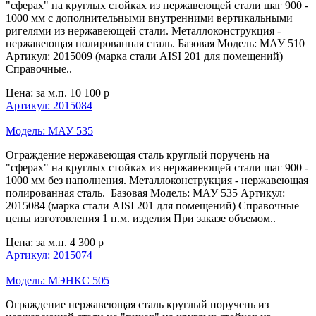
"сферах" на круглых стойках из нержавеющей стали шаг 900 -
1000 мм с дополнительными внутренними вертикальными
ригелями из нержавеющей стали. Металлоконструкция -
нержавеющая полированная сталь. Базовая Модель: МАУ 510
Артикул: 2015009 (марка стали AISI 201 для помещений)
Справочные..
Цена: за м.п.
10 100 р
Артикул: 2015084
Модель: МАУ 535
Ограждение нержавеющая сталь круглый поручень на
"сферах" на круглых стойках из нержавеющей стали шаг 900 -
1000 мм без наполнения. Металлоконструкция - нержавеющая
полированная сталь. Базовая Модель: МАУ 535 Артикул:
2015084 (марка стали AISI 201 для помещений) Справочные
цены изготовления 1 п.м. изделия При заказе объемом..
Цена: за м.п.
4 300 р
Артикул: 2015074
Модель: МЭНКС 505
Ограждение нержавеющая сталь круглый поручень из