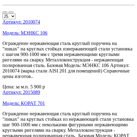
Артикул: 2010074
Модель: МЭНКС 106
Ограждение нержавеющая сталь круглый поручень на
"пиках" на круглых стойках изнержавеющей стали установка
с шагом 900-1000 мм с тремя нержавеющими круглыми
ригелями на сварку. Металлоконструкция - нержавеющая
полированная сталь. Базовая Модель: МЭНКС 106 Артикул:
2010074 (марка стали AISI 201 для помещений) Справочные
цены изготов..
Цена: за м.п.
5 900 р
Артикул: 2015089
Модель: КОРАТ 701
Ограждение нержавеющая сталь круглый поручень на
"пиках" на круглых стойках из нержавеющей стали установка
шаг 900-1000 мм с неколькими фигурными нержавеющими
круглыми ригелями на сварку. Металлоконструкция -
нержавеющая полированная сталь. Базовая Модель: КОРАТ