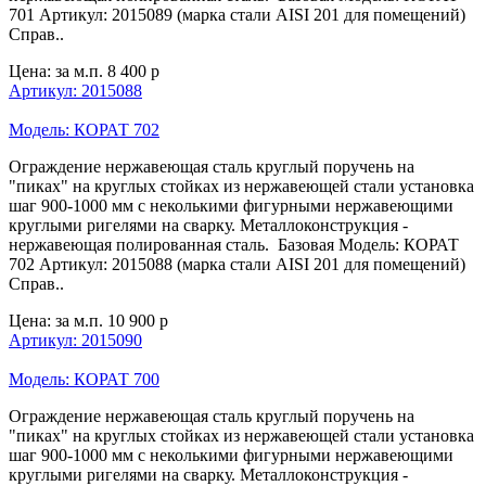
701 Артикул: 2015089 (марка стали AISI 201 для помещений)
Справ..
Цена: за м.п.
8 400 р
Артикул: 2015088
Модель: КОРАТ 702
Ограждение нержавеющая сталь круглый поручень на
"пиках" на круглых стойках из нержавеющей стали установка
шаг 900-1000 мм с неколькими фигурными нержавеющими
круглыми ригелями на сварку. Металлоконструкция -
нержавеющая полированная сталь. Базовая Модель: КОРАТ
702 Артикул: 2015088 (марка стали AISI 201 для помещений)
Справ..
Цена: за м.п.
10 900 р
Артикул: 2015090
Модель: КОРАТ 700
Ограждение нержавеющая сталь круглый поручень на
"пиках" на круглых стойках из нержавеющей стали установка
шаг 900-1000 мм с неколькими фигурными нержавеющими
круглыми ригелями на сварку. Металлоконструкция -