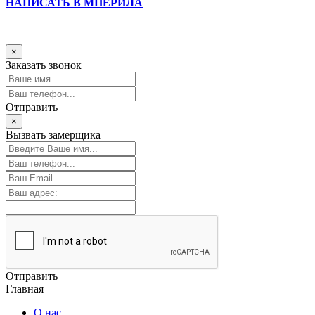
НАПИСАТЬ В МПЕРИЛА
×
Заказать звонок
Отправить
×
Вызвать замерщика
Отправить
Главная
О нас