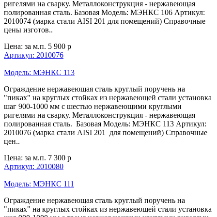
ригелями на сварку. Металлоконструкция - нержавеющая
полированная сталь. Базовая Модель: МЭНКС 106 Артикул:
2010074 (марка стали AISI 201 для помещений) Справочные
цены изготов..
Цена: за м.п.
5 900 р
Артикул: 2010076
Модель: МЭНКС 113
Ограждение нержавеющая сталь круглый поручень на
"пиках" на круглых стойках из нержавеющей стали установка
шаг 900-1000 мм с шестью нержавеющими круглыми
ригелями на сварку. Металлоконструкция - нержавеющая
полированная сталь. Базовая Модель: МЭНКС 113 Артикул:
2010076 (марка стали AISI 201 для помещений) Справочные
цен..
Цена: за м.п.
7 300 р
Артикул: 2010080
Модель: МЭНКС 111
Ограждение нержавеющая сталь круглый поручень на
"пиках" на круглых стойках из нержавеющей стали установка