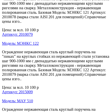
шаг 900-1000 мм с двенадцатью нержавеющими круглыми
ригелями на сварку. Металлоконструкция - нержавеющая
полированная сталь. Базовая Модель: МЭНКС 121 Артикул:
2010078 (марка стали AISI 201 для помещений) Справочные
цены изго..
Цена: за м.п.
10 100 р
Артикул: 2010079
Модель: МЭНКС 122
Ограждение нержавеющая сталь круглый поручень на
"пиках" на круглых стойках из нержавеющей стали установка
шаг 900-1000 мм с двенадцатью нержавеющими круглыми
ригелями на сварку. Металлоконструкция - нержавеющая
полированная сталь. Базовая Модель: МЭНКС 122 Артикул:
2010079 (марка стали AISI 201 для помещений) Справочные
цены изго..
Цена: за м.п.
10 100 р
Артикул: 2015009
Модель: МАУ 510
Ограждение нержавеющая сталь круглый поручень на