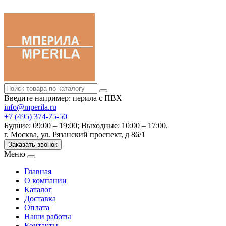
Введите например: перила с ПВХ
info@mperila.ru
+7 (495) 374-75-50
Будние: 09:00 – 19:00; Выходные: 10:00 – 17:00.
г. Москва, ул. Рязанский проспект, д 86/1
Заказать звонок
Меню
Главная
О компании
Каталог
Доставка
Оплата
Наши работы
Контакты