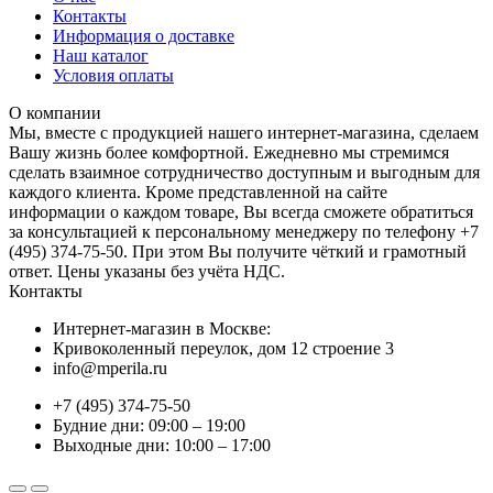
Контакты
Информация о доставке
Наш каталог
Условия оплаты
О компании
Мы, вместе с продукцией нашего интернет-магазина, сделаем
Вашу жизнь более комфортной. Ежедневно мы стремимся
сделать взаимное сотрудничество доступным и выгодным для
каждого клиента. Кроме представленной на сайте
информации о каждом товаре, Вы всегда сможете обратиться
за консультацией к персональному менеджеру по телефону +7
(495) 374-75-50. При этом Вы получите чёткий и грамотный
ответ. Цены указаны без учёта НДС.
Контакты
Интернет-магазин в Москве:
Кривоколенный переулок, дом 12 строение 3
info@mperila.ru
+7 (495) 374-75-50
Будние дни: 09:00 – 19:00
Выходные дни: 10:00 – 17:00